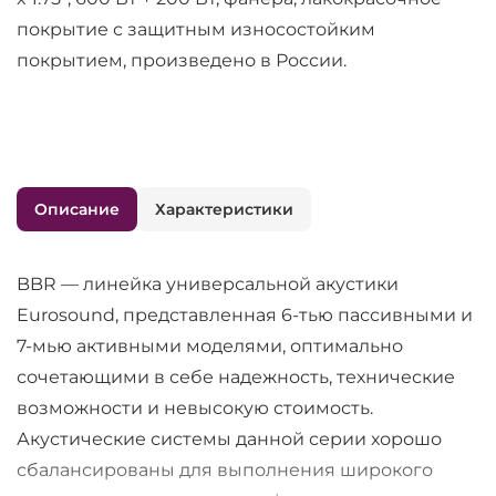
покрытие с защитным износостойким
покрытием, произведено в России.
Описание
Характеристики
BBR — линейка универсальной акустики
Eurosound, представленная 6-тью пассивными и
7-мью активными моделями, оптимально
сочетающими в себе надежность, технические
возможности и невысокую стоимость.
Акустические системы данной серии хорошо
сбалансированы для выполнения широкого