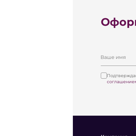
Оформ
Ваше имя
Подтверждаю
соглашение