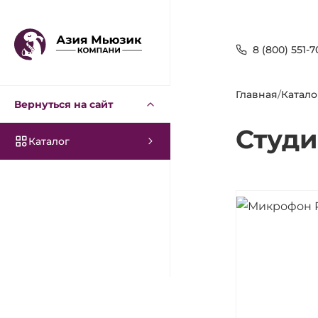
8 (800) 551-7
Главная
/
Катало
Вернуться на сайт
Студи
Каталог