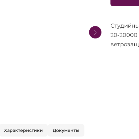
Студийный
20-20000 
ветрозащ
Характеристики
Документы