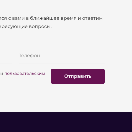
ся с вами в ближайшее время и ответим
тересующие вопросы.
Телефон
и
пользовательским
Отправить