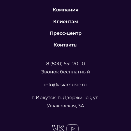
Компания
Клиентам
Пресс-центр
Контакты
8 (800) 551-70-10
Звонок бесплатный
info@asiamusic.ru
г. Иркутск, п. Дзержинск, ул.
Ушаковская, 3А