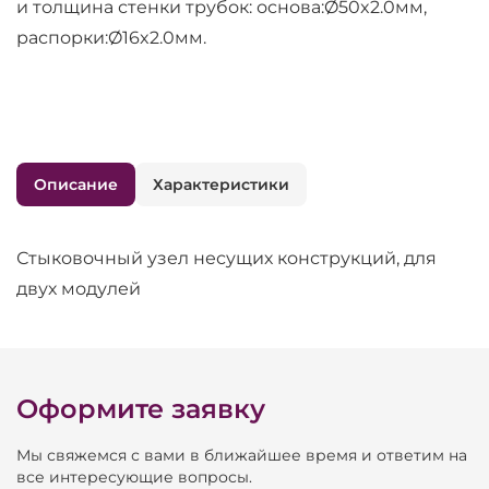
и толщина стенки трубок: основа:Ø50x2.0мм,
распорки:Ø16x2.0мм.
Описание
Характеристики
Стыковочный узел несущих конструкций, для
двух модулей
Оформите заявку
Мы свяжемся с вами в ближайшее время и ответим на
все интересующие вопросы.