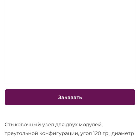
Заказать
Стыковочный узел для двух модулей,
треугольной конфигурации, угол 120 гр., диаметр