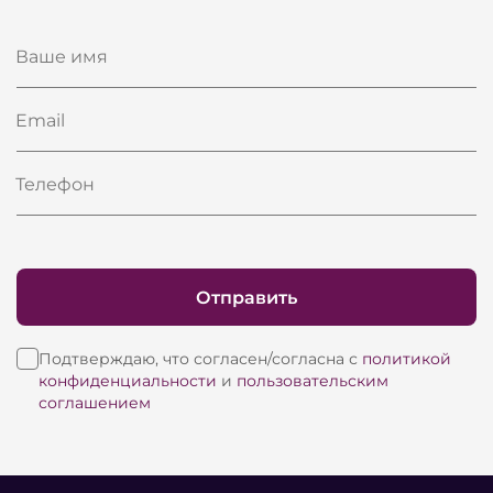
Ваше имя
Email
Телефон
Отправить
Подтверждаю, что согласен/согласна с
политикой
конфиденциальности
и
пользовательским
соглашением