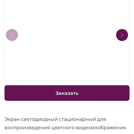
Заказать
Экран светодиодный стационарный для
воспроизведения цветного видеоизображения.