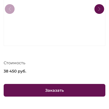
Стоимость
38 450
руб.
Заказать