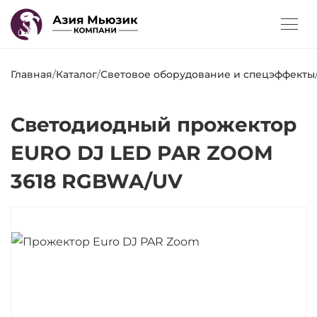
Главная
/
Каталог
/
Световое оборудование и спецэффекты
Светодиодный прожектор
EURO DJ LED PAR ZOOM
3618 RGBWA/UV