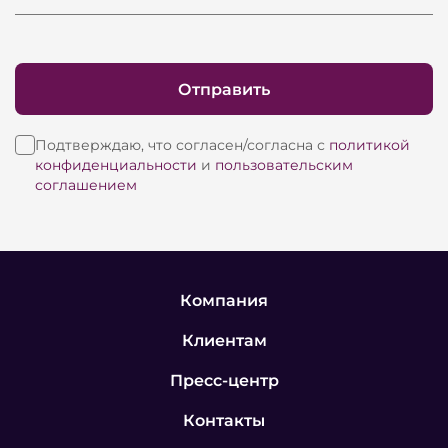
Отправить
Подтверждаю, что согласен/согласна с
политикой
конфиденциальности
и
пользовательским
соглашением
Компания
Клиентам
Пресс-центр
Контакты