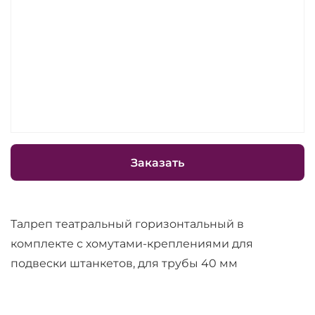
Заказать
Талреп театральный горизонтальный в
комплекте с хомутами-креплениями для
подвески штанкетов, для трубы 40 мм