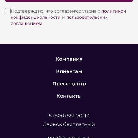
Подтверждаю, что согласен/согласна с
политикой
конфиденциальности
и
пользовательским
соглашением
Компания
Клиентам
Пресс-центр
Контакты
8 (800) 551-70-10
Звонок бесплатный
info@asiamusic.ru