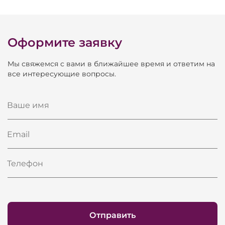
Оформите заявку
Мы свяжемся с вами в ближайшее время и ответим на
все интересующие вопросы.
Ваше имя
Email
Телефон
Отправить