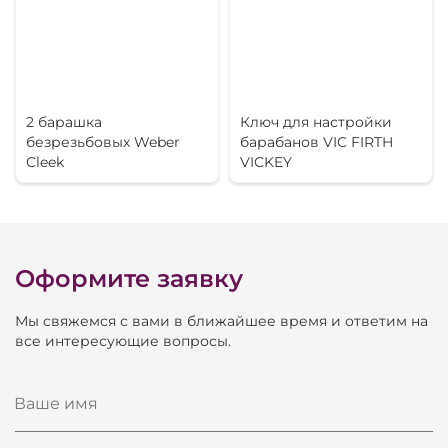
2 барашка
Ключ для настройки
безрезьбовых Weber
барабанов VIC FIRTH
Cleek
VICKEY
Оформите заявку
Мы свяжемся с вами в ближайшее время и ответим на
все интересующие вопросы.
Ваше имя