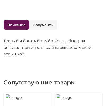
Описание
Документы
Теплый и богатый тембр. Очень быстрая
реакция; при игре в край взрывается яркой
вспышкой.
Сопутствующие товары