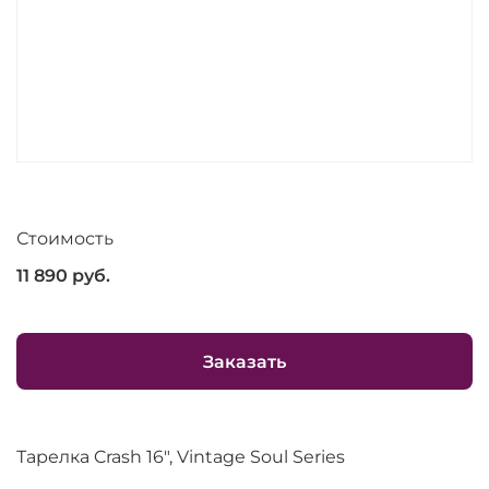
Стоимость
11 890
руб.
Заказать
Тарелка Crash 16", Vintage Soul Series