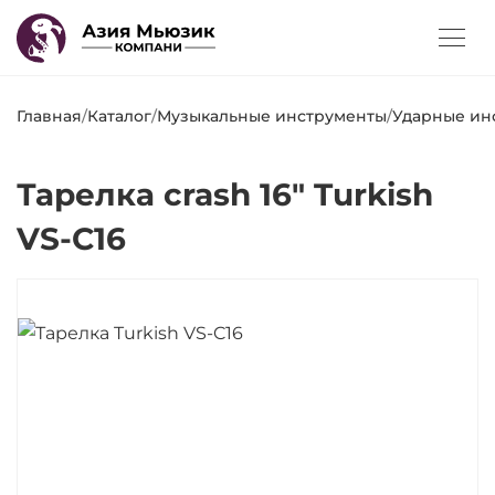
Главная
/
Каталог
/
Музыкальные инструменты
/
Ударные ин
Тарелка crash 16" Turkish
VS-C16