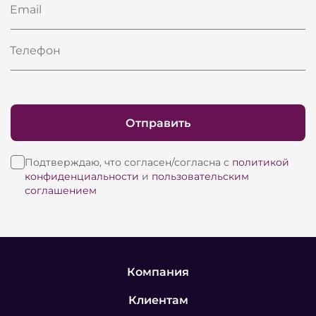
Email
Телефон
Отправить
Подтверждаю, что согласен/согласна с
политикой
конфиденциальности
и
пользовательским
соглашением
Компания
Клиентам