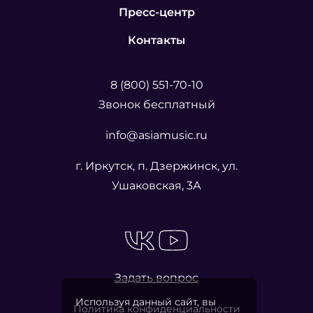
Пресс-центр
Контакты
8 (800) 551-70-10
Звонок бесплатный
info@asiamusic.ru
г. Иркутск, п. Дзержинск, ул.
Ушаковская, 3А
Задать вопрос
Используя данный сайт, вы
Политика конфиденциальности