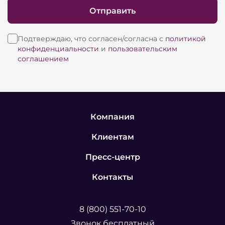
Отправить
Подтверждаю, что согласен/согласна с
политикой
конфиденциальности
и
пользовательским
соглашением
Компания
Клиентам
Пресс-центр
Контакты
8 (800) 551-70-10
Звонок бесплатный