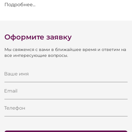
указан на раструбе. Оригинальные аксессуары и
Подробнее...
оригинальный кейс в комплекте.
Оформите заявку
Мы свяжемся с вами в ближайшее время и ответим на
все интересующие вопросы.
Ваше имя
Email
Телефон