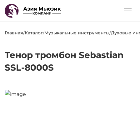
Главная
/
Каталог
/
Музыкальные инструменты
/
Духовые ин
Тенор тромбон Sebastian
SSL-8000S