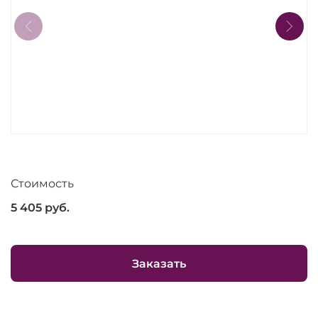
Стоимость
5 405
руб.
Заказать