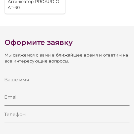
Аттенюатор PROAUDIO
парильных помещений).
AT-30
Оформите заявку
Мы свяжемся с вами в ближайшее время и ответим на
все интересующие вопросы.
Ваше имя
Email
Телефон