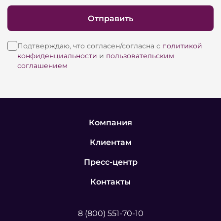
Отправить
Подтверждаю, что согласен/согласна с
политикой
конфиденциальности
и
пользовательским
соглашением
Компания
Клиентам
Пресс-центр
Контакты
8 (800) 551-70-10