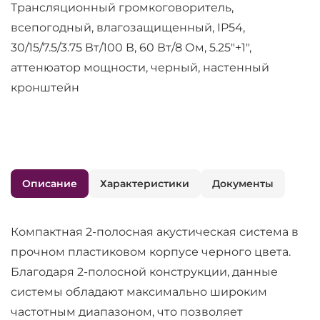
Трансляционный громкоговоритель,
всепогодный, влагозащищенный, IP54,
30/15/7.5/3.75 Вт/100 В, 60 Вт/8 Ом, 5.25"+1",
аттенюатор мощности, черный, настенный
кронштейн
Описание
Характеристики
Документы
Компактная 2-полосная акустическая система в
прочном пластиковом корпусе черного цвета.
Благодаря 2-полосной конструкции, данные
системы обладают максимально широким
частотным диапазоном, что позволяет