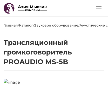
Главная
/
Каталог
/
Звуковое оборудование
/
Акустические 
Трансляционный
громкоговоритель
PROAUDIO MS-5B