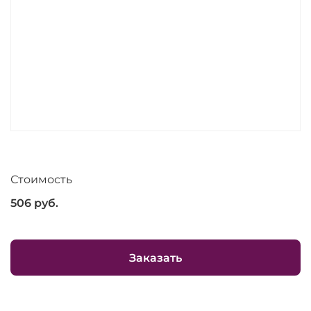
Стоимость
506
руб.
Заказать