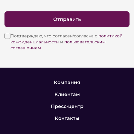
Отправить
Подтверждаю, что согласен/согласна с
политикой
конфиденциальности
и
пользовательским
соглашением
Компания
Клиентам
Пресс-центр
Контакты