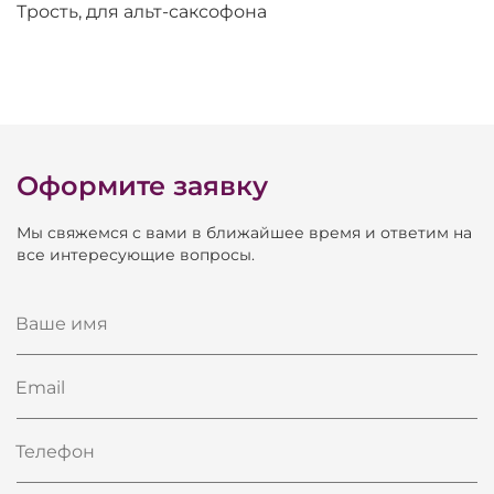
Трость, для альт-саксофона
Оформите заявку
Мы свяжемся с вами в ближайшее время и ответим на
все интересующие вопросы.
Ваше имя
Email
Телефон