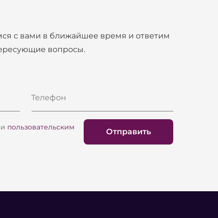
ся с вами в ближайшее время и ответим
тересующие вопросы.
Телефон
и
пользовательским
Отправить