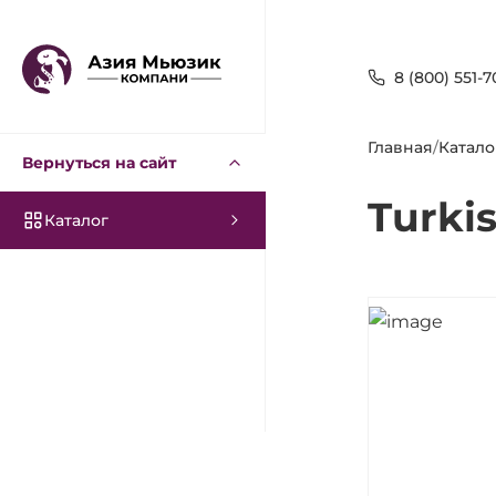
8 (800) 551-7
Главная
/
Катало
Вернуться на сайт
Turki
Каталог