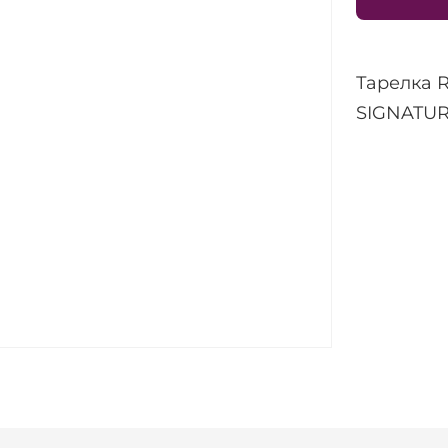
Тарелка 
SIGNATUR