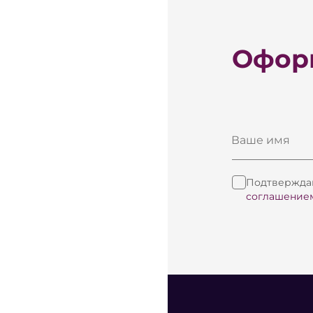
Оформ
Ваше имя
Подтверждаю
соглашение