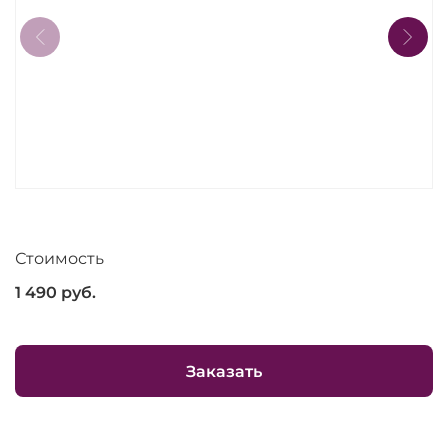
Стоимость
1 490
руб.
Заказать