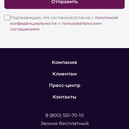
Отправить
Подтверждаю, что согласен/согласна с
политикой
конфиденциальности
и
пользовательским
соглашением
Компания
Клиентам
Пресс-центр
Контакты
8 (800) 551-70-10
Звонок бесплатный