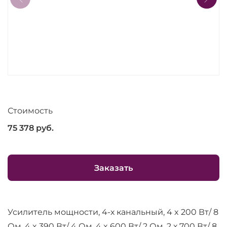
Стоимость
75 378
руб.
Заказать
Усилитель мощности, 4-х канальный, 4 x 200 Вт/ 8
Ом, 4 x 390 Вт/ 4 Ом, 4 x 600 Вт/ 2 Ом, 2 х 700 Вт/ 8