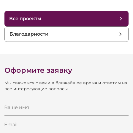
Все проекты
Благодарности
Оформите заявку
Мы свяжемся с вами в ближайшее время и ответим на
все интересующие вопросы.
Ваше имя
Email