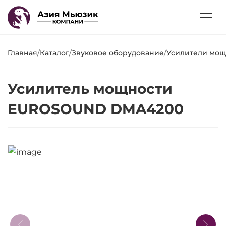
Главная
/
Каталог
/
Звуковое оборудование
/
Усилители мощ
Усилитель мощности
EUROSOUND DMA4200