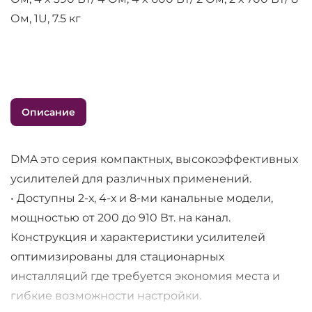
Ом, 1U, 7.5 кг
Описание
DMA это серия компактных, высокоэффективных
усилителей для различных применений.
• Доступны 2-х, 4-х и 8-ми канальные модели,
мощностью от 200 до 910 Вт. на канал.
Конструкция и характеристики усилителей
оптимизированы для стационарных
инсталляций где требуется экономия места и
гибкие возможности настройки.