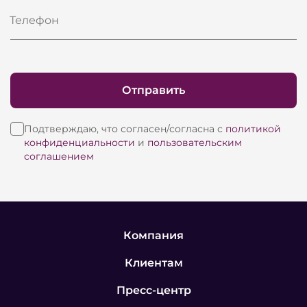
Телефон
Отправить
Подтверждаю, что согласен/согласна с
политикой
конфиденциальности
и
пользовательским
соглашением
Компания
Клиентам
Пресс-центр