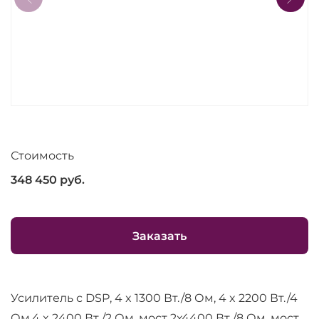
Стоимость
348 450
руб.
Заказать
Усилитель с DSP, 4 x 1300 Вт./8 Ом, 4 x 2200 Вт./4
Ом,4 x 2400 Вт./2 Ом, мост 2х4400 Вт./8 Ом, мост