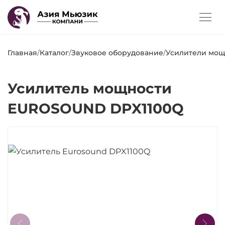
Главная
/
Каталог
/
Звуковое оборудование
/
Усилители мощ
Усилитель мощности
EUROSOUND DPX1100Q