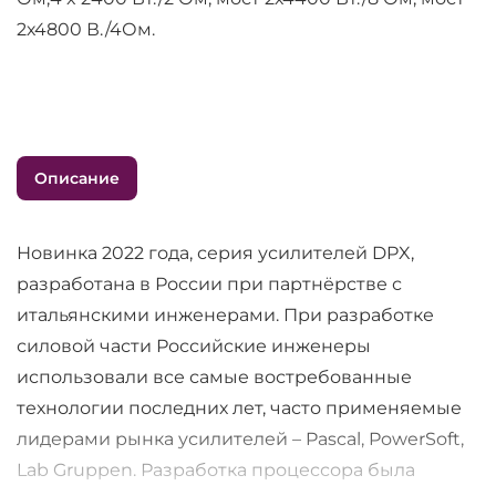
2х4800 В./4Ом.
Описание
Новинка 2022 года, серия усилителей DPX,
разработана в России при партнёрстве с
итальянскими инженерами. При разработке
силовой части Российские инженеры
использовали все самые востребованные
технологии последних лет, часто применяемые
лидерами рынка усилителей – Pascal, PowerSoft,
Lab Gruppen. Разработка процессора была