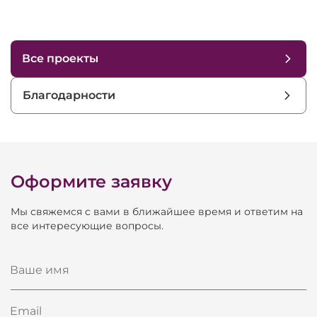
Все проекты
Благодарности
Оформите заявку
Мы свяжемся с вами в ближайшее время и ответим на
все интересующие вопросы.
Ваше имя
Email