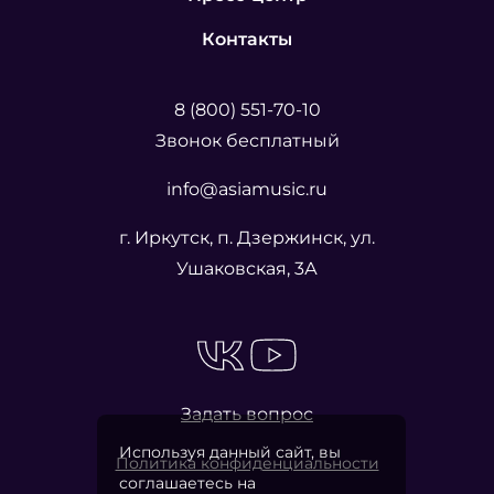
Контакты
8 (800) 551-70-10
Звонок бесплатный
info@asiamusic.ru
г. Иркутск, п. Дзержинск, ул.
Ушаковская, 3А
Задать вопрос
Используя данный сайт, вы
Политика конфиденциальности
соглашаетесь на