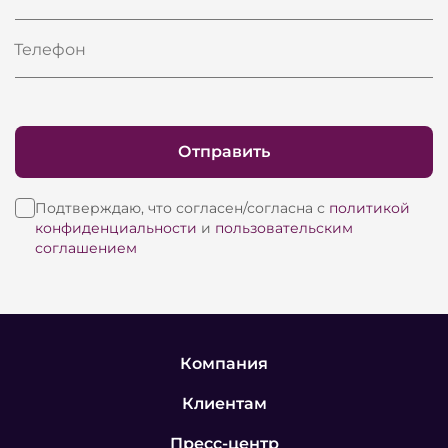
Телефон
Отправить
Подтверждаю, что согласен/согласна с
политикой
конфиденциальности
и
пользовательским
соглашением
Компания
Клиентам
Пресс-центр