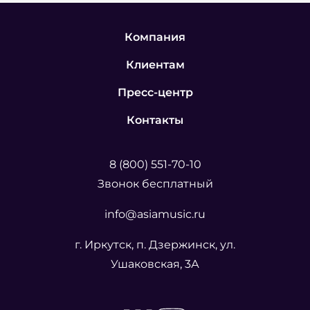
Компания
Клиентам
Пресс-центр
Контакты
8 (800) 551-70-10
Звонок бесплатный
info@asiamusic.ru
г. Иркутск, п. Дзержинск, ул.
Ушаковская, 3А