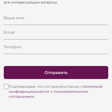
все интересующие вопросы.
Ваше имя
Email
Телефон
Отправить
Подтверждаю, что согласен/согласна с
политикой
конфиденциальности
и
пользовательским
соглашением