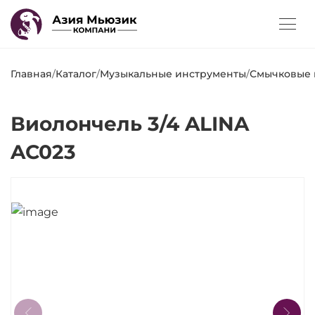
Главная
/
Каталог
/
Музыкальные инструменты
/
Смычковые 
Виолончель 3/4 ALINA
AC023