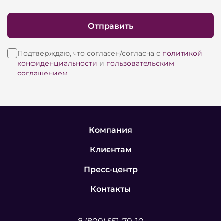
Отправить
Подтверждаю, что согласен/согласна с
политикой
конфиденциальности
и
пользовательским
соглашением
Компания
Клиентам
Пресс-центр
Контакты
8 (800) 551-70-10