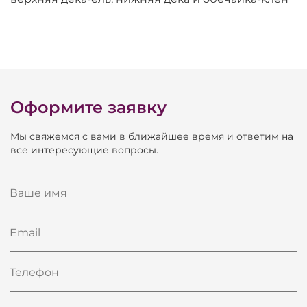
Оформите заявку
Мы свяжемся с вами в ближайшее время и ответим на
все интересующие вопросы.
Ваше имя
Email
Телефон