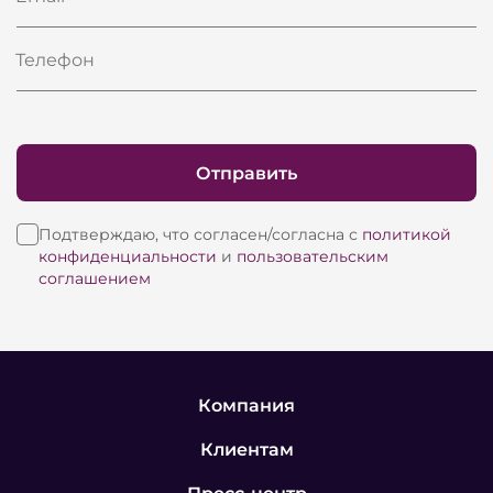
Телефон
Отправить
Подтверждаю, что согласен/согласна с
политикой
конфиденциальности
и
пользовательским
соглашением
Компания
Клиентам