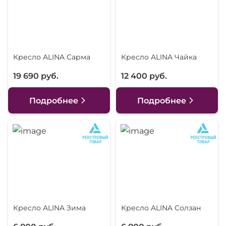
Кресло ALINA Сарма
Кресло ALINA Чайка
19 690 руб.
12 400 руб.
Подробнее
Подробнее
Кресло ALINA Зима
Кресло ALINA Солзан