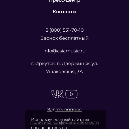
Пресс-центр
Контакты
8 (800) 551-70-10
Звонок бесплатный
info@asiamusic.ru
г. Иркутск, п. Дзержинск, ул.
Ушаковская, 3А
Задать вопрос
Используя данный сайт, вы
Политика конфиденциальности
соглашаетесь на