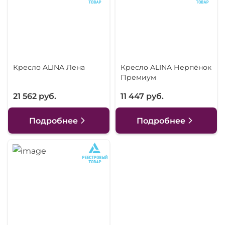
Кресло ALINA Лена
Кресло ALINA Нерпёнок
Премиум
21 562 руб.
11 447 руб.
Подробнее
Подробнее