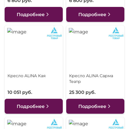
6 800 руб.
6 800 руб.
Подробнее
Подробнее
Кресло ALINA Кая
Кресло ALINA Сарма
Театр
10 051 руб.
25 300 руб.
Подробнее
Подробнее