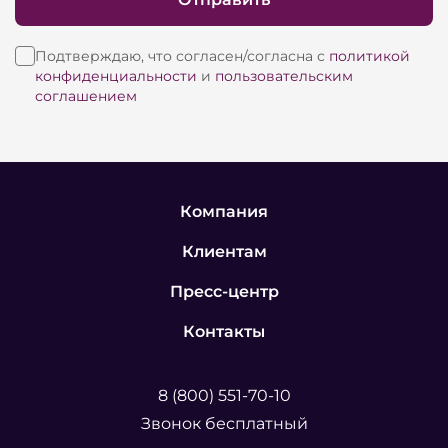
Подтверждаю, что согласен/согласна с
политикой
конфиденциальности
и
пользовательским
соглашением
Компания
Клиентам
Пресс-центр
Контакты
8 (800) 551-70-10
Звонок бесплатный