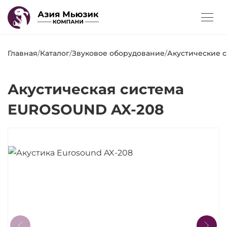
Главная
/
Каталог
/
Звуковое оборудование
/
Акустические 
Акустическая система
EUROSOUND AX-208