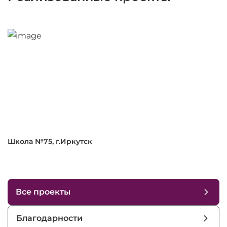
Школа №75, г.Иркутск
Все проекты
Благодарности