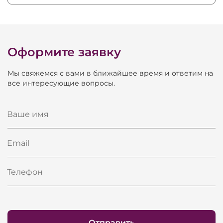
Оформите заявку
Мы свяжемся с вами в ближайшее время и ответим на
все интересующие вопросы.
Ваше имя
Email
Телефон
Отправить