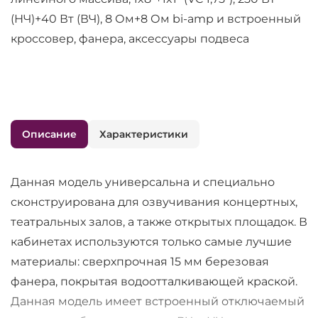
(НЧ)+40 Вт (ВЧ), 8 Ом+8 Ом bi-amp и встроенный
кроссовер, фанера, аксессуары подвеса
Описание
Характеристики
Данная модель универсальна и специально
сконструирована для озвучивания концертных,
театральных залов, а также открытых площадок. В
кабинетах используются только самые лучшие
материалы: сверхпрочная 15 мм березовая
фанера, покрытая водоотталкивающей краской.
Данная модель имеет встроенный отключаемый