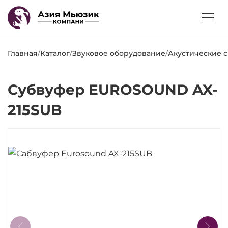
Главная
/
Каталог
/
Звуковое оборудование
/
Акустические 
Субвуфер EUROSOUND AX-
215SUB