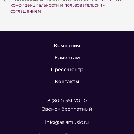
конфиденциальности
и
пользовательским
соглашением
Компания
Клиентам
Пресс-центр
Контакты
8 (800) 551-70-10
Звонок бесплатный
info@asiamusic.ru