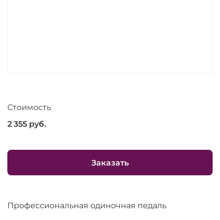
Стоимость
2 355
руб.
Заказать
Профессиональная одиночная педаль