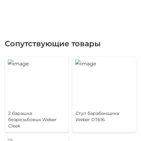
Сопутствующие товары
2 барашка
Стул барабанщика
безрезьбовых Weber
Weber DT616
Cleek