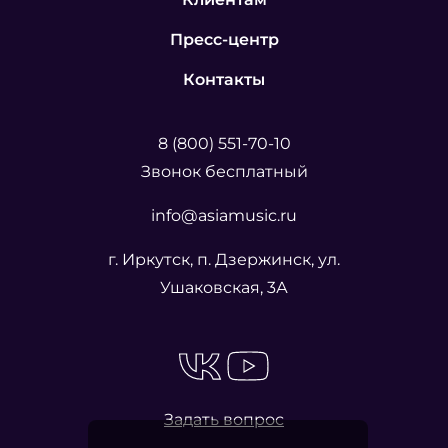
Пресс-центр
Контакты
8 (800) 551-70-10
Звонок бесплатный
info@asiamusic.ru
г. Иркутск, п. Дзержинск, ул.
Ушаковская, 3А
Задать вопрос