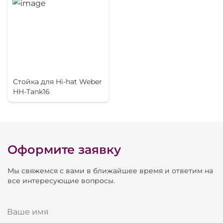
Стойка для Hi-hat Weber
HH-Tank16
Оформите заявку
Мы свяжемся с вами в ближайшее время и ответим на
все интересующие вопросы.
Ваше имя