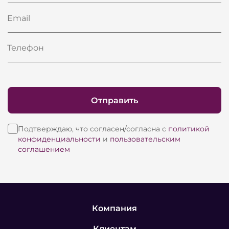
Email
Телефон
Отправить
Подтверждаю, что согласен/согласна с
политикой
конфиденциальности
и
пользовательским
соглашением
Компания
Клиентам