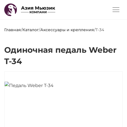
Главная
/
Каталог
/
Аксессуары и крепления
/
T-34
Одиночная педаль Weber
T-34