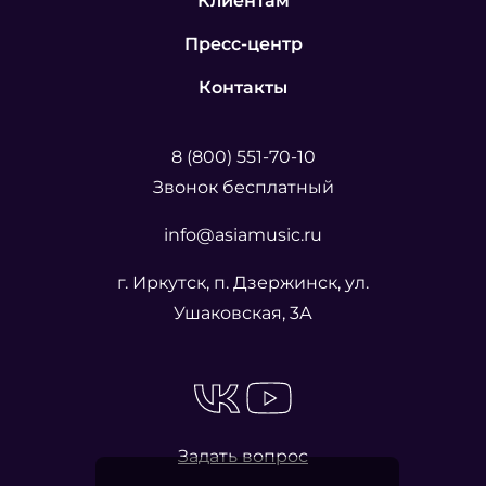
Клиентам
Пресс-центр
Контакты
8 (800) 551-70-10
Звонок бесплатный
info@asiamusic.ru
г. Иркутск, п. Дзержинск, ул.
Ушаковская, 3А
Задать вопрос