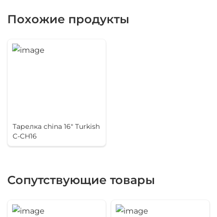
Похожие продукты
Тарелка china 16" Turkish
C-CH16
Сопутствующие товары