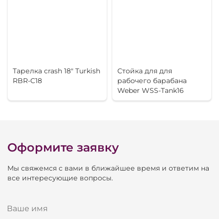
Тарелка crash 18" Turkish
Стойка для для
RBR-C18
рабочего барабана
Weber WSS-Tank16
Оформите заявку
Мы свяжемся с вами в ближайшее время и ответим на
все интересующие вопросы.
Ваше имя