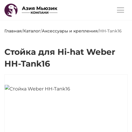
Главная
/
Каталог
/
Аксессуары и крепления
/
HH-Tank16
Стойка для Hi-hat Weber
HH-Tank16