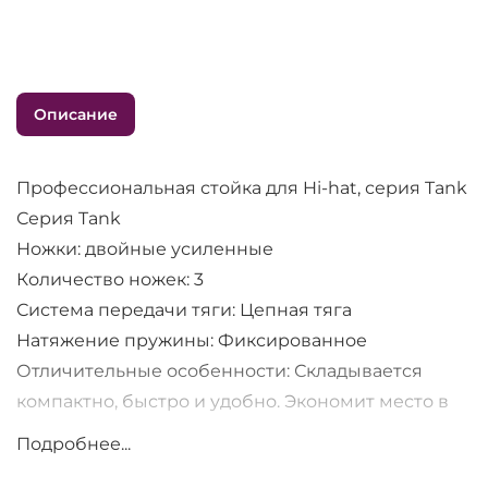
Описание
Профессиональная стойка для Hi-hat, серия Tank
Серия Tank
Ножки: двойные усиленные
Количество ножек: 3
Система передачи тяги: Цепная тяга
Натяжение пружины: Фиксированное
Отличительные особенности: Складывается
компактно, быстро и удобно. Экономит место в
любом чехле для ударного оборудования
Подробнее...