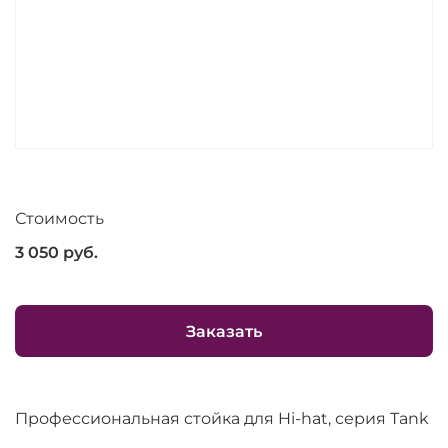
Стоимость
3 050
руб.
Заказать
Профессиональная стойка для Hi-hat, серия Tank