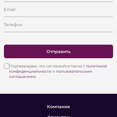
Email
Телефон
Отправить
Подтверждаю, что согласен/согласна с
политикой
конфиденциальности
и
пользовательским
соглашением
Компания