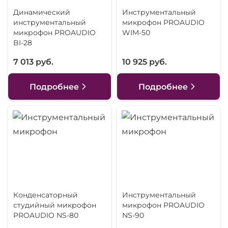
Динамический
Инструментальный
инструментальный
микрофон PROAUDIO
микрофон PROAUDIO
WIM-50
BI-28
7 013 руб.
10 925 руб.
Подробнее
Подробнее
Конденсаторный
Инструментальный
студийный микрофон
микрофон PROAUDIO
PROAUDIO NS-80
NS-90