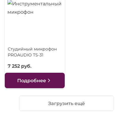
Студийный микрофон
PROAUDIO TS-31
7 252 руб.
Подробнее
Загрузить ещё