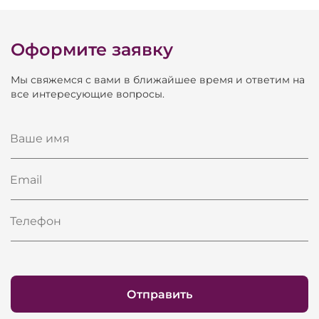
Оформите заявку
Мы свяжемся с вами в ближайшее время и ответим на
все интересующие вопросы.
Ваше имя
Email
Телефон
Отправить