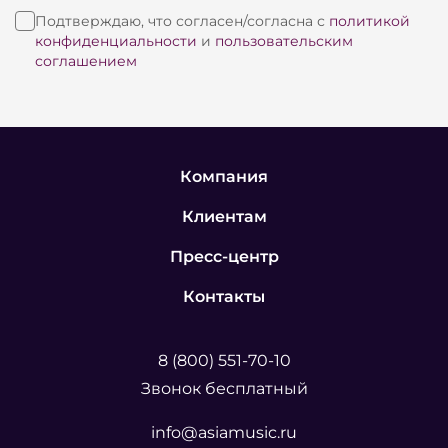
Подтверждаю, что согласен/согласна с
политикой
конфиденциальности
и
пользовательским
соглашением
Компания
Клиентам
Пресс-центр
Контакты
8 (800) 551-70-10
Звонок бесплатный
info@asiamusic.ru