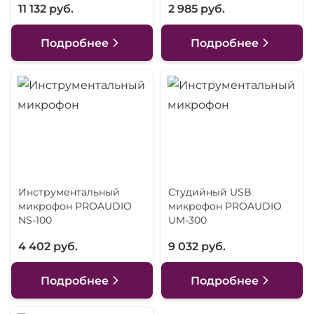
11 132 руб.
2 985 руб.
Подробнее
Подробнее
Инструментальный
Студийный USB
микрофон PROAUDIO
микрофон PROAUDIO
NS-100
UM-300
4 402 руб.
9 032 руб.
Подробнее
Подробнее