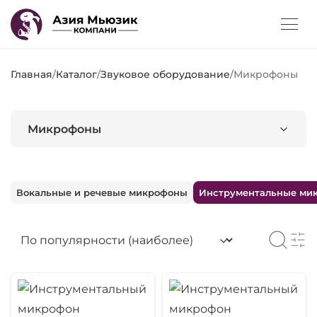
Главная
/
Каталог
/
Звуковое оборудование
/
Микрофоны
Микрофоны
Вокальные и речевые микрофоны
Инструментальные ми