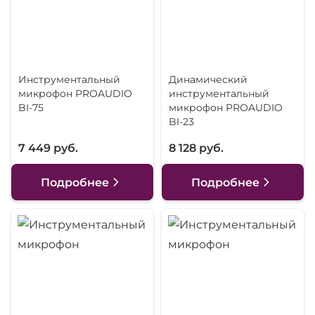
Инструментальный
Динамический
микрофон PROAUDIO
инструментальный
BI-75
микрофон PROAUDIO
BI-23
7 449 руб.
8 128 руб.
Подробнее
Подробнее