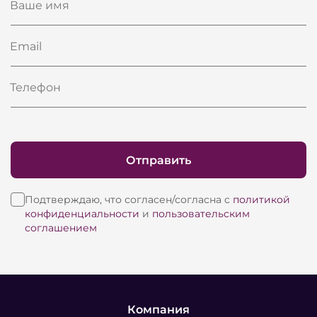
Ваше имя
Email
Телефон
Отправить
Подтверждаю, что согласен/согласна с
политикой
конфиденциальности
и
пользовательским
соглашением
Компания