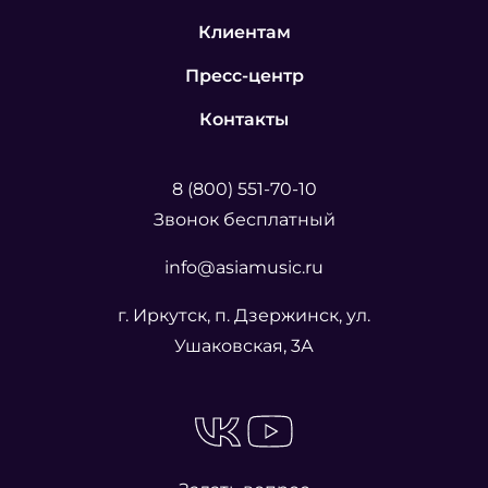
Клиентам
Пресс-центр
Контакты
8 (800) 551-70-10
Звонок бесплатный
info@asiamusic.ru
г. Иркутск, п. Дзержинск, ул.
Ушаковская, 3А