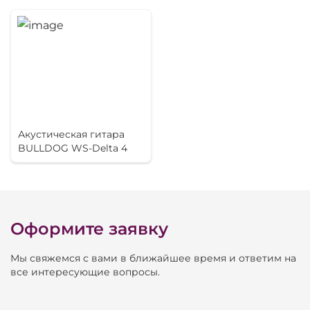
Акустическая гитара
BULLDOG WS-Delta 4
Оформите заявку
Мы свяжемся с вами в ближайшее время и ответим на
все интересующие вопросы.