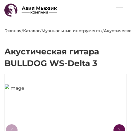
Главная
/
Каталог
/
Музыкальные инструменты
/
Акустическ
Акустическая гитара
BULLDOG WS-Delta 3