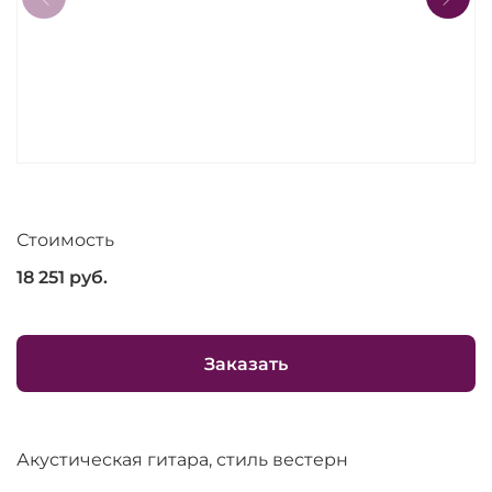
Стоимость
18 251
руб.
Заказать
Акустическая гитара, стиль вестерн