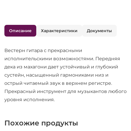
Описание
Характеристики
Документы
Вестерн гитара с прекрасными
исполнительскими возможностями. Передняя
дека из махагони дает устойчивый и глубокий
сустейн, насыщенный гармониками низ и
острый читаемый звук в верхнем регистре.
Прекрасный инструмент для музыкантов любого
уровня исполнения.
Похожие продукты