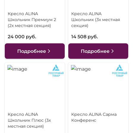
Кресло ALINA
Кресло ALINA
Школьник Премиум 2
Школьник (3х местная
(2х местная секция)
секция)
24 000 руб.
14 508 руб.
Подробнее
Подробнее
Кресло ALINA
Кресло ALINA Сарма
Школьник Плюс (3х
Конференс
местная секция)