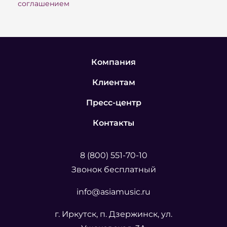
соглашением
Компания
Клиентам
Пресс-центр
Контакты
8 (800) 551-70-10
Звонок бесплатный
info@asiamusic.ru
г. Иркутск, п. Дзержинск, ул.