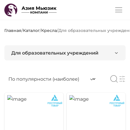
Главная
/
Каталог
/
Кресла
/
Для образовательных учрежде
Для образовательных учреждений