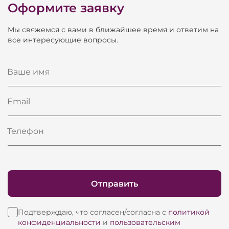
Оформите заявку
Мы свяжемся с вами в ближайшее время и ответим на
все интересующие вопросы.
Ваше имя
Email
Телефон
Отправить
Подтверждаю, что согласен/согласна с
политикой
конфиденциальности
и
пользовательским