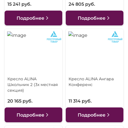
15 241 руб.
24 805 руб.
Подробнее
Подробнее
Кресло ALINA
Кресло ALINA Ангара
Школьник 2 (3х местная
Конференс
секция)
20 165 руб.
11 314 руб.
Подробнее
Подробнее