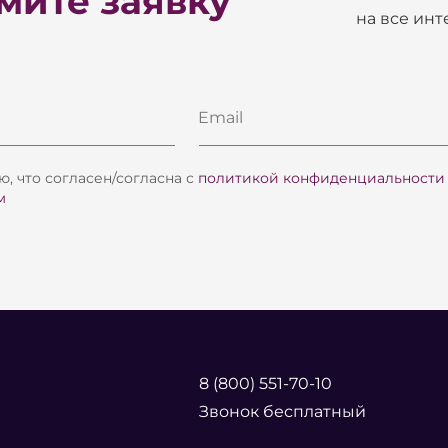
ите заявку
на все ин
Email
, что согласен/согласна с
политикой конфиденциальности
м
8 (800) 551-70-10
Звонок бесплатный