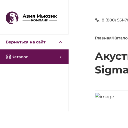
8 (800) 551-7
Главная
/
Катало
Вернуться на сайт
Акуст
Каталог
Sigma