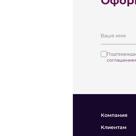
Оформ
Ваше имя
Подтверждаю
соглашение
Компания
Клиентам