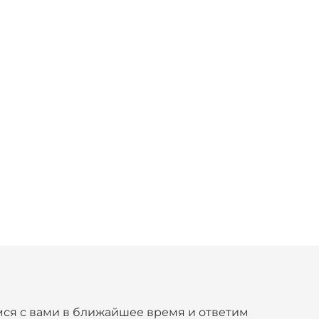
ся с вами в ближайшее время и ответим