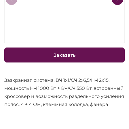
Заказать
Заэкранная система, ВЧ 1x1/СЧ 2х6,5/НЧ 2x15,
мощность НЧ 1000 Вт + ВЧ/СЧ 550 Вт, встроенный
кроссовер и возможность раздельного усиления
полос, 4 + 4 Ом, клеммная колодка, фанера