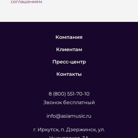
соглашением
Компания
Клиентам
Пресс-центр
Контакты
8 (800) 551-70-10
Звонок бесплатный
info@asiamusic.ru
г. Иркутск, п. Дзержинск, ул.