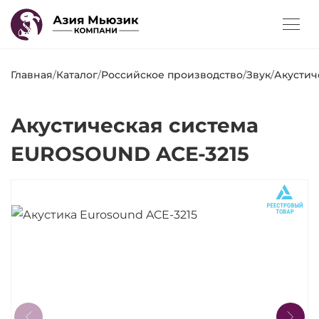
Главная
/
Каталог
/
Российское производство
/
Звук
/
Акустич
Акустическая система
EUROSOUND ACE-3215