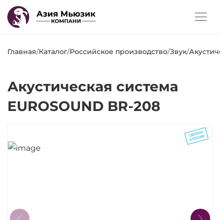
Главная
/
Каталог
/
Российское производство
/
Звук
/
Акустич
Акустическая система
EUROSOUND BR-208