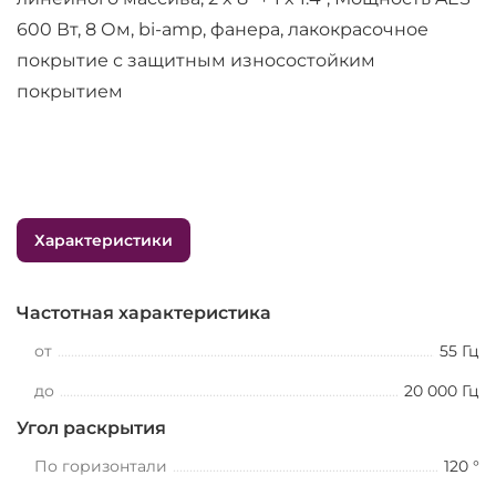
600 Вт, 8 Ом, bi-amp, фанера, лакокрасочное
покрытие с защитным износостойким
покрытием
Характеристики
Частотная характеристика
от
55 Гц
до
20 000 Гц
Угол раскрытия
По горизонтали
120 °