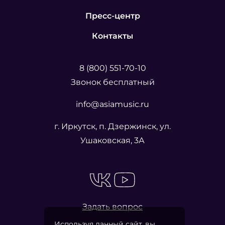
Пресс-центр
Контакты
8 (800) 551-70-10
Звонок бесплатный
info@asiamusic.ru
г. Иркутск, п. Дзержинск, ул.
Ушаковская, 3А
Задать вопрос
Используя данный сайт, вы