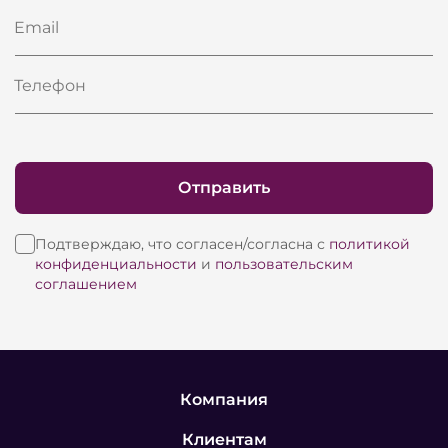
Email
Телефон
Отправить
Подтверждаю, что согласен/согласна с
политикой
конфиденциальности
и
пользовательским
соглашением
Компания
Клиентам