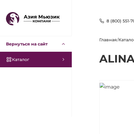
8 (800) 551-7
Главная
/
Катало
Вернуться на сайт
ALINA
Каталог