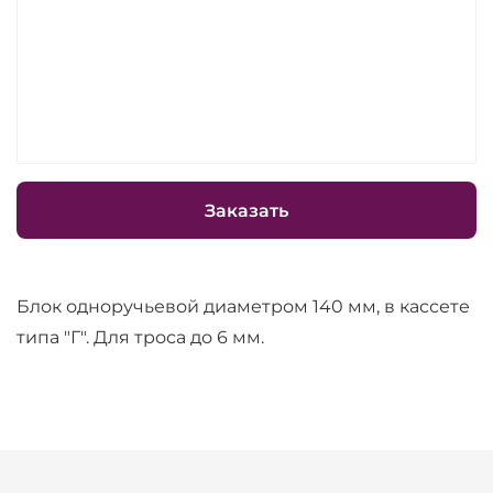
Заказать
Блок одноручьевой диаметром 140 мм, в кассете
типа "Г". Для троса до 6 мм.