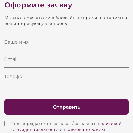
Оформите заявку
Мы свяжемся с вами в ближайшее время и ответим на
все интересующие вопросы.
Ваше имя
Email
Телефон
Отправить
Подтверждаю, что согласен/согласна с
политикой
конфиденциальности
и
пользовательским