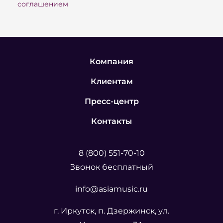
соглашением
Компания
Клиентам
Пресс-центр
Контакты
8 (800) 551-70-10
Звонок бесплатный
info@asiamusic.ru
г. Иркутск, п. Дзержинск, ул.