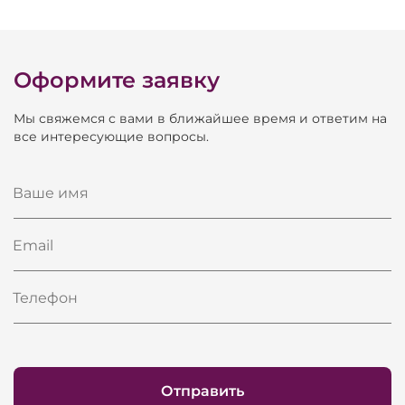
Оформите заявку
Мы свяжемся с вами в ближайшее время и ответим на
все интересующие вопросы.
Ваше имя
Email
Телефон
Отправить