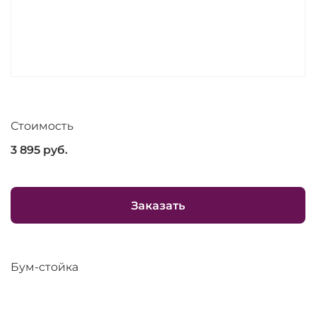
Стоимость
3 895
руб.
Заказать
Бум-стойка