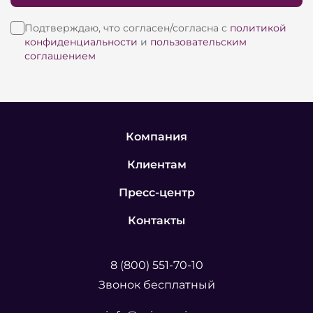
Подтверждаю, что согласен/согласна с
политикой
конфиденциальности
и
пользовательским
соглашением
Компания
Клиентам
Пресс-центр
Контакты
8 (800) 551-70-10
Звонок бесплатный