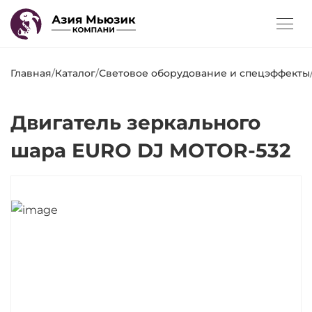
Главная
/
Каталог
/
Световое оборудование и спецэффекты
Двигатель зеркального
шара EURO DJ MOTOR-532