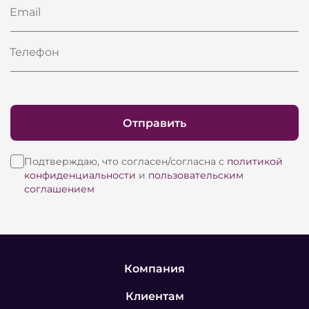
Email
Телефон
Отправить
Подтверждаю, что согласен/согласна с
политикой
конфиденциальности
и
пользовательским
соглашением
Компания
Клиентам