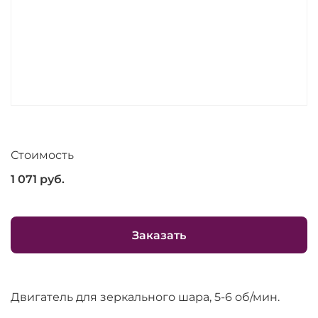
Стоимость
1 071
руб.
Заказать
Двигатель для зеркального шара, 5-6 об/мин.