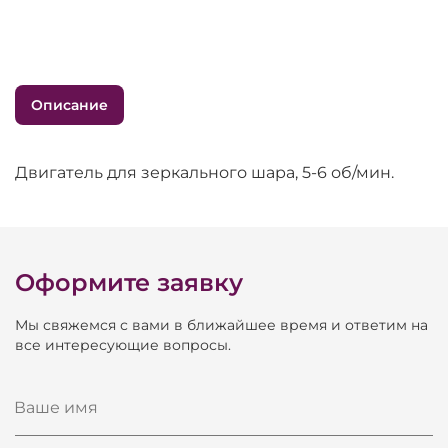
Описание
Двигатель для зеркального шара, 5-6 об/мин.
Оформите заявку
Мы свяжемся с вами в ближайшее время и ответим на
все интересующие вопросы.
Ваше имя