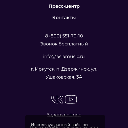
Пресс-центр
Контакты
8 (800) 551-70-10
Звонок бесплатный
info@asiamusic.ru
г. Иркутск, п. Дзержинск, ул.
Ушаковская, 3А
Задать вопрос
Используя данный сайт, вы
Политика конфиденциальности