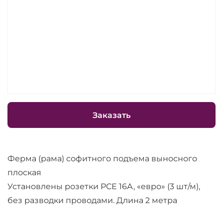
Заказать
Ферма (рама) софитного подъема выносного
плоская
Установлены розетки РСЕ 16А, «евро» (3 шт/м),
без разводки проводами. Длина 2 метра