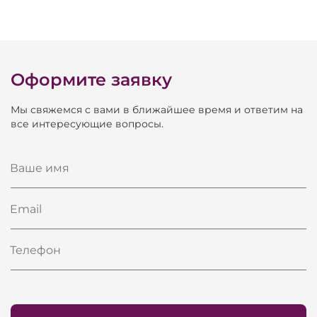
Оформите заявку
Мы свяжемся с вами в ближайшее время и ответим на
все интересующие вопросы.
Ваше имя
Email
Телефон