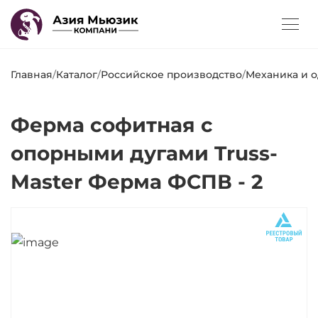
Главная
/
Каталог
/
Российское производство
/
Механика и 
Ферма софитная с
опорными дугами Truss-
Master Ферма ФСПВ - 2