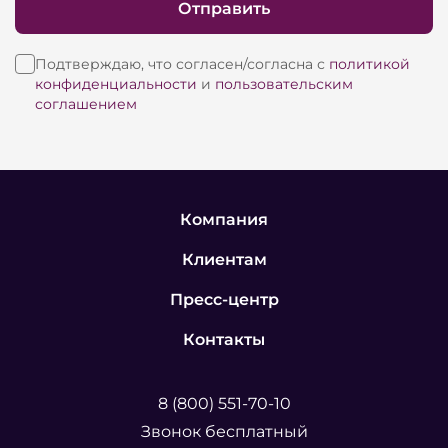
Отправить
Подтверждаю, что согласен/согласна с
политикой
конфиденциальности
и
пользовательским
соглашением
Компания
Клиентам
Пресс-центр
Контакты
8 (800) 551-70-10
Звонок бесплатный