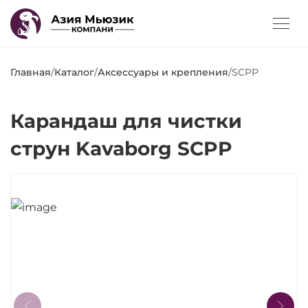
Главная
/
Каталог
/
Аксессуары и крепления
/
SCPP
Карандаш для чистки
струн Kavaborg SCPP