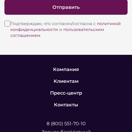
Отправить
Подтверждаю, что согласен/согласна с
политикой
конфиденциальности
и
пользовательским
соглашением
Компания
Клиентам
Пресс-центр
Контакты
8 (800) 551-70-10
Звонок бесплатный