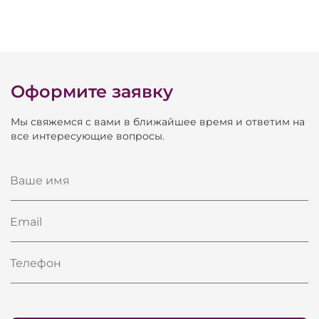
Оформите заявку
Мы свяжемся с вами в ближайшее время и ответим на
все интересующие вопросы.
Ваше имя
Email
Телефон