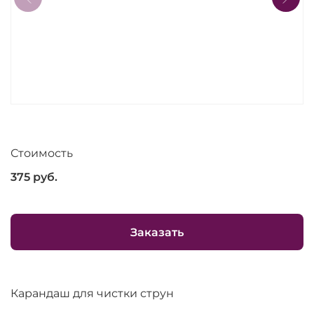
Стоимость
375
руб.
Заказать
Карандаш для чистки струн