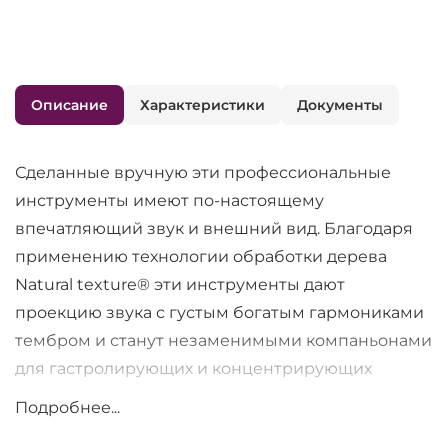
Описание
Характеристики
Документы
Сделанные вручную эти профессиональные
инструменты имеют по-настоящему
впечатляющий звук и внешний вид. Благодаря
применению технологии обработки дерева
Natural texture® эти инструменты дают
проекцию звука с густым богатым гармониками
тембром и станут незаменимыми компаньонами
для гастролирующих и концентрирующих
музыкантов.
Подробнее...