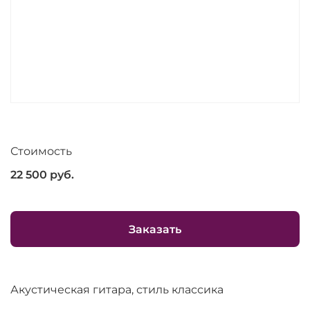
Стоимость
22 500
руб.
Заказать
Акустическая гитара, стиль классика