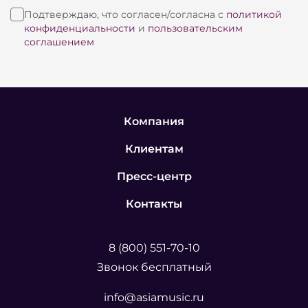
Подтверждаю, что согласен/согласна с
политикой
конфиденциальности
и
пользовательским
соглашением
Компания
Клиентам
Пресс-центр
Контакты
8 (800) 551-70-10
Звонок бесплатный
info@asiamusic.ru