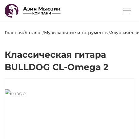
Главная
/
Каталог
/
Музыкальные инструменты
/
Акустическ
Классическая гитара
BULLDOG CL-Omega 2