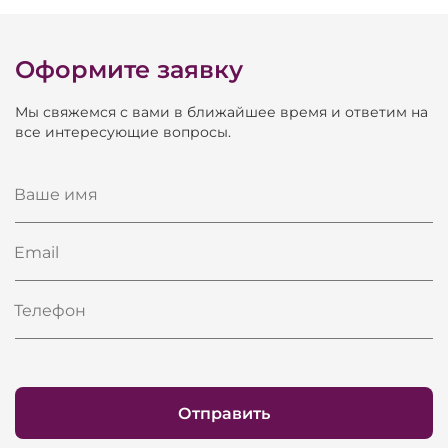
Оформите заявку
Мы свяжемся с вами в ближайшее время и ответим на
все интересующие вопросы.
Ваше имя
Email
Телефон
Отправить