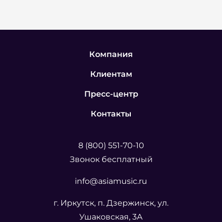
Компания
Клиентам
Пресс-центр
Контакты
8 (800) 551-70-10
Звонок бесплатный
info@asiamusic.ru
г. Иркутск, п. Дзержинск, ул.
Ушаковская, 3А