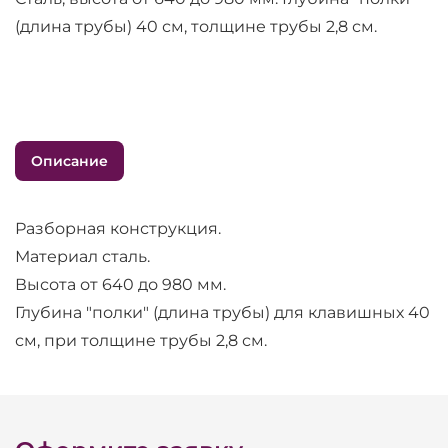
(длина трубы) 40 см, толщине трубы 2,8 см.
Описание
Разборная конструкция.
Материал сталь.
Высота от 640 до 980 мм.
Глубина "полки" (длина трубы) для клавишных 40
см, при толщине трубы 2,8 см.