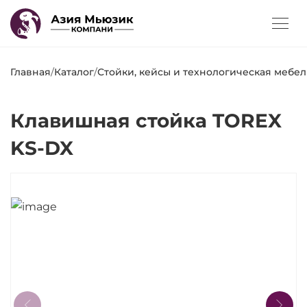
Главная
/
Каталог
/
Стойки, кейсы и технологическая мебел
Клавишная стойка TOREX
KS-DX