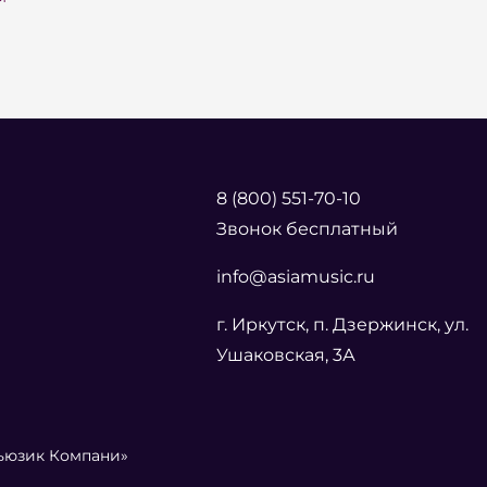
8 (800) 551-70-10
Звонок бесплатный
info@asiamusic.ru
г. Иркутск, п. Дзержинск, ул.
Ушаковская, 3А
Мьюзик Компани»