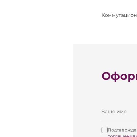
Коммутационны
Оформ
Ваше имя
Подтверждаю
соглашение