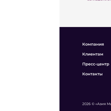
Компания
Клиентам
Пресс-центр
Контакты
2026 © «Азия 