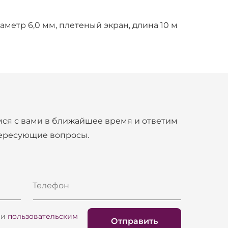
иаметр 6,0 мм, плетеный экран, длина 10 м
ся с вами в ближайшее время и ответим
тересующие вопросы.
Телефон
и
пользовательским
Отправить