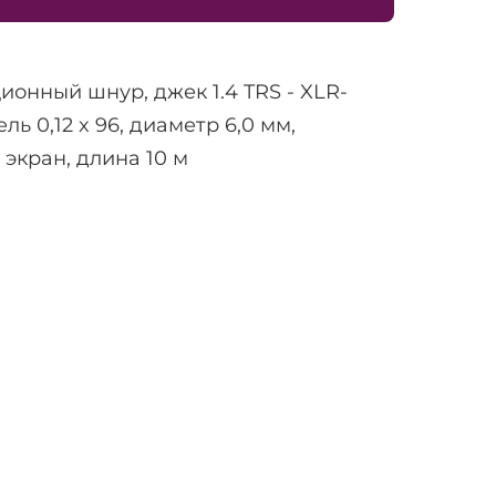
онный шнур, джек 1.4 TRS - XLR-
ель 0,12 x 96, диаметр 6,0 мм,
экран, длина 10 м