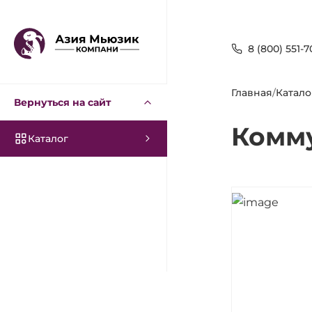
8 (800) 551-7
Главная
/
Катало
Вернуться на сайт
Комм
Каталог