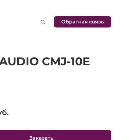
Обратная связь
AUDIO CMJ-10E
б.
Заказать