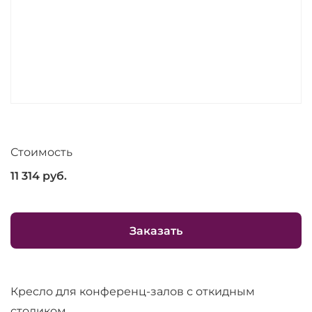
Стоимость
11 314
руб.
Заказать
Кресло для конференц-залов с откидным
столиком