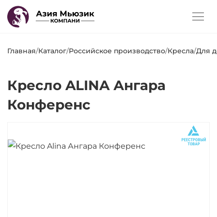
Главная
/
Каталог
/
Российское производство
/
Кресла
/
Для д
Кресло ALINA Ангара
Конференс