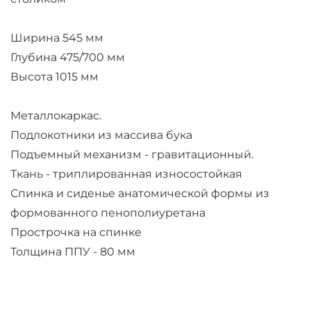
Ширина 545 мм
Глубина 475/700 мм
Высота 1015 мм
Металлокаркас.
Подлокотники из массива бука
Подъемный механизм - гравитационный.
Ткань - триплированная износостойкая
Спинка и сиденье анатомической формы из
формованного пенополиуретана
Прострочка на спинке
Толщина ППУ - 80 мм