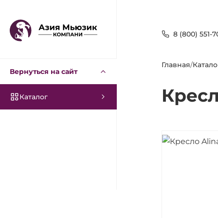
8 (800) 551-7
Главная
/
Катало
Вернуться на сайт
Кресл
Каталог