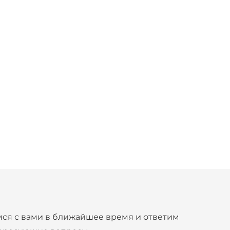
ественной фанеры
ся с вами в ближайшее время и ответим