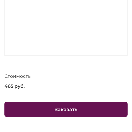
Стоимость
465
руб.
Заказать