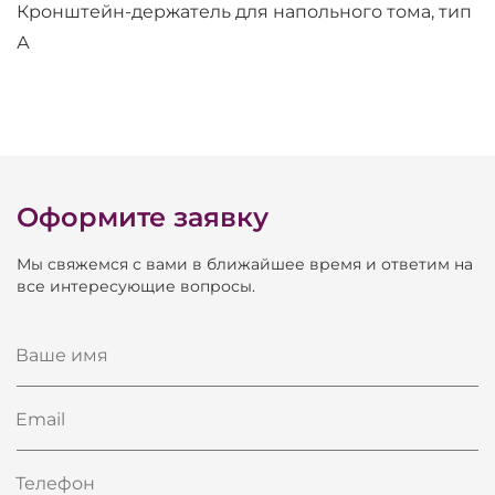
Кронштейн-держатель для напольного тома, тип
А
Оформите заявку
Мы свяжемся с вами в ближайшее время и ответим на
все интересующие вопросы.
Ваше имя
Email
Телефон