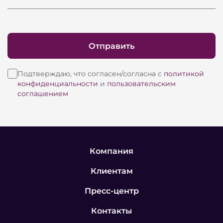
Отправить
Подтверждаю, что согласен/согласна с
политикой
конфиденциальности
и
пользовательским
соглашением
Компания
Клиентам
Пресс-центр
Контакты