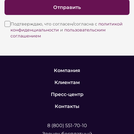
Отправить
Подтверждаю, что согласен/согласна с
политикой
конфиденциальности
и
пользовательским
соглашением
Компания
Клиентам
Пресс-центр
Контакты
8 (800) 551-70-10
Звонок бесплатный