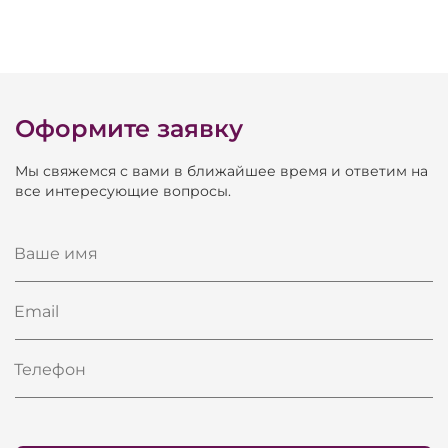
Оформите заявку
Мы свяжемся с вами в ближайшее время и ответим на
все интересующие вопросы.
Ваше имя
Email
Телефон