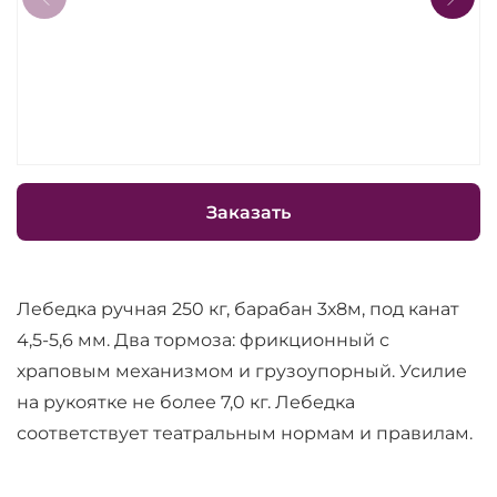
Заказать
Лебедка ручная 250 кг, барабан 3х8м, под канат
4,5-5,6 мм. Два тормоза: фрикционный с
храповым механизмом и грузоупорный. Усилие
на рукоятке не более 7,0 кг. Лебедка
соответствует театральным нормам и правилам.