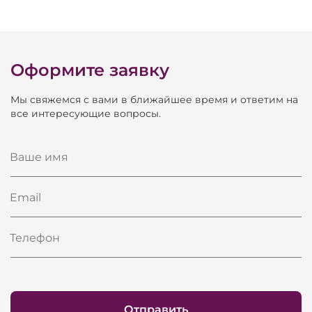
Оформите заявку
Мы свяжемся с вами в ближайшее время и ответим на
все интересующие вопросы.
Ваше имя
Email
Телефон
Отправить