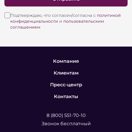
Подтверждаю, что согласен/согласна с
политикой
конфиденциальности
и
пользовательским
соглашением
Компания
Клиентам
Пресс-центр
Контакты
8 (800) 551-70-10
Звонок бесплатный