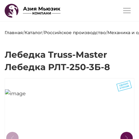
Главная
/
Каталог
/
Российское производство
/
Механика и 
Лебедка Truss-Master
Лебедка РЛТ-250-3Б-8