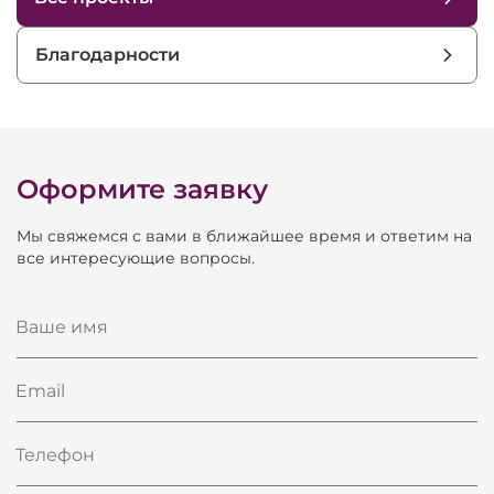
Благодарности
Оформите заявку
Мы свяжемся с вами в ближайшее время и ответим на
все интересующие вопросы.
Ваше имя
Email
Телефон