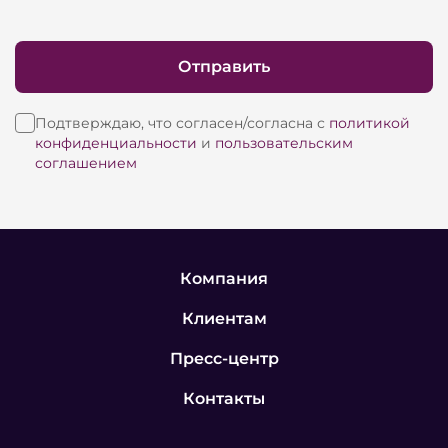
Отправить
Подтверждаю, что согласен/согласна с
политикой
конфиденциальности
и
пользовательским
соглашением
Компания
Клиентам
Пресс-центр
Контакты