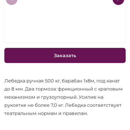
Заказать
Лебедка ручная 500 кг, барабан 1х8м, под канат
до 8 мм. Два тормоза: фрикционный с храповым
механизмом и грузоупорный. Усилие на
рукоятке не более 7,0 кг. Лебедка соответствует
театральным нормам и правилам.