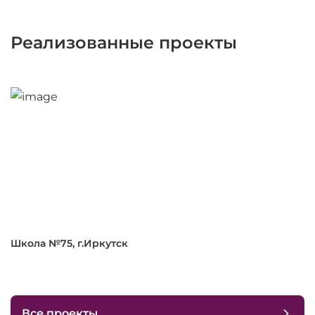
Реализованные проекты
Школа №75, г.Иркутск
Все проекты