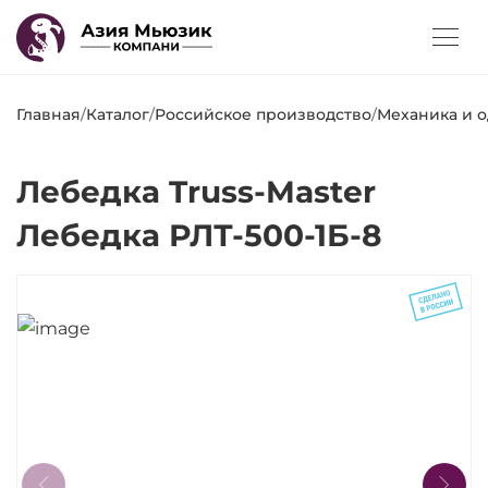
Главная
/
Каталог
/
Российское производство
/
Механика и 
Лебедка Truss-Master
Лебедка РЛТ-500-1Б-8