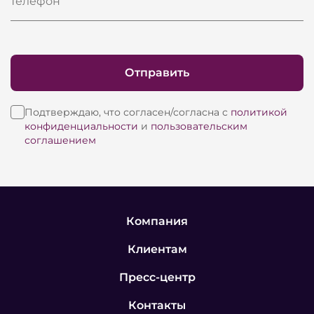
Телефон
Отправить
Подтверждаю, что согласен/согласна с
политикой
конфиденциальности
и
пользовательским
соглашением
Компания
Клиентам
Пресс-центр
Контакты