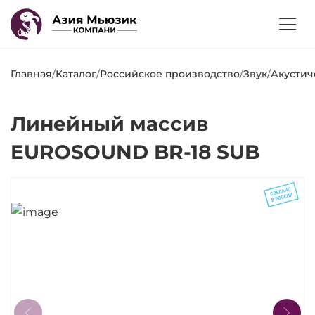
Главная
/
Каталог
/
Российское производство
/
Звук
/
Акустич
Линейный массив
EUROSOUND BR-18 SUB