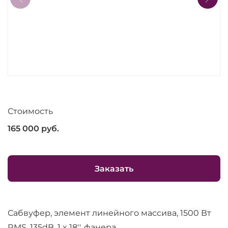
Стоимость
165 000
руб.
Заказать
Сабвуфер, элемент линейного массива, 1500 Вт
RMS, 135dB, 1 x 18'', фанера