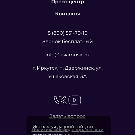
Пресс-центр
Контакты
8 (800) 551-70-10
Звонок бесплатный
info@asiamusic.ru
г. Иркутск, п. Дзержинск, ул.
Ушаковская, 3А
Задать вопрос
Используя данный сайт, вы
Политика конфиденциальности