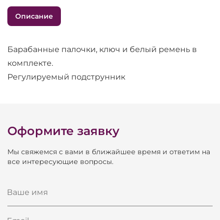
Описание
Барабанные палочки, ключ и белый ремень в
комплекте.
Регулируемый подструнник
Оформите заявку
Мы свяжемся с вами в ближайшее время и ответим на
все интересующие вопросы.
Ваше имя