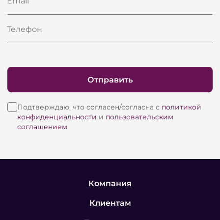
Email
Телефон
Отправить
Подтверждаю, что согласен/согласна с
политикой
конфиденциальности
и
пользовательским
соглашением
Компания
Клиентам