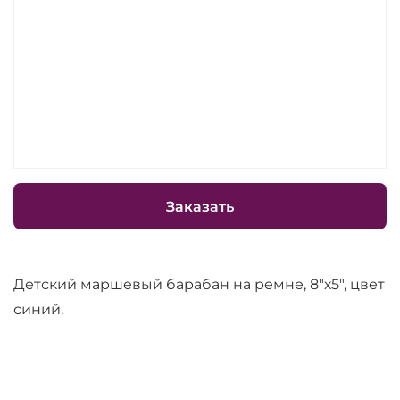
Заказать
Детский маршевый барабан на ремне, 8"х5", цвет
синий.