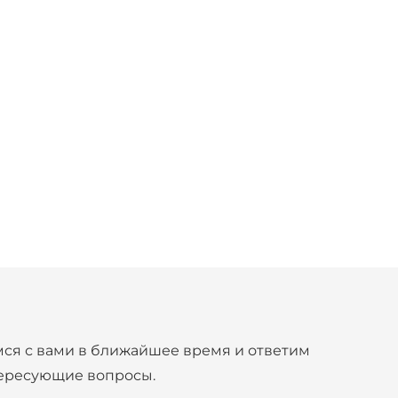
ся с вами в ближайшее время и ответим
тересующие вопросы.