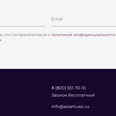
Email
, что согласен/согласна с
политикой конфиденциальности
м
8 (800) 551-70-10
Звонок бесплатный
info@asiamusic.ru