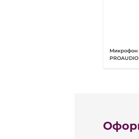
Микрофон
PROAUDIO
Оформ