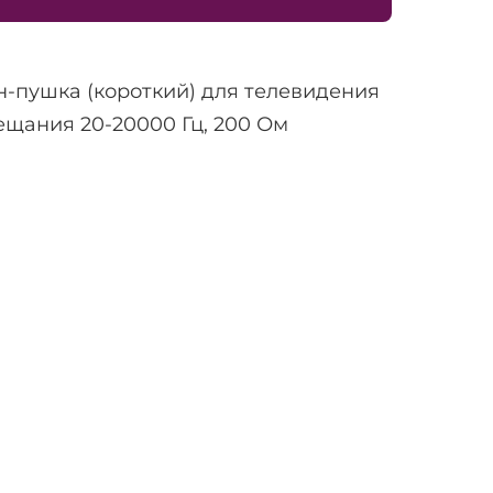
-пушка (короткий) для телевидения
ещания 20-20000 Гц, 200 Ом