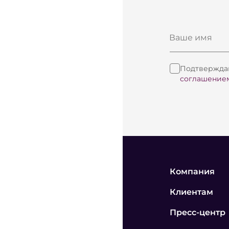
Ваше имя
Подтверждаю
соглашение
Компания
Клиентам
Пресс-центр