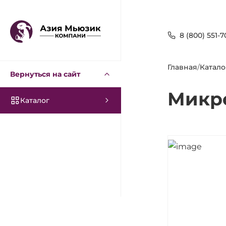
8 (800) 551-7
Главная
/
Катало
Вернуться на сайт
Микр
Каталог