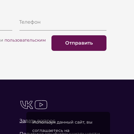
Телефон
и
пользовательским
Отправить
Задать вопрос
Используя данный сайт, вы
соглашаетесь на
Политика конфиденциальности