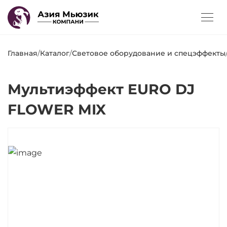
Главная
/
Каталог
/
Световое оборудование и спецэффекты
Мультиэффект EURO DJ
FLOWER MIX