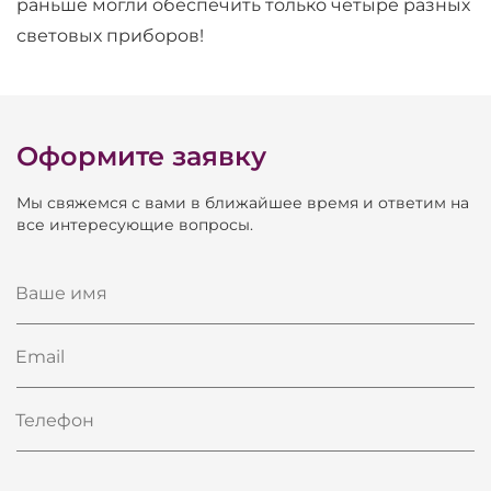
раньше могли обеспечить только четыре разных
световых приборов!
Оформите заявку
Мы свяжемся с вами в ближайшее время и ответим на
все интересующие вопросы.
Ваше имя
Email
Телефон