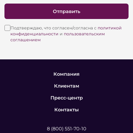
Отправить
Подтверждаю, что согласен/согласна с
политикой
конфиденциальности
и
пользовательским
соглашением
Компания
Клиентам
Пресс-центр
Контакты
8 (800) 551-70-10