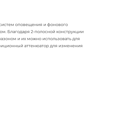
систем оповещения и фонового
м. Благодаря 2-полосной конструкции
азоном и их можно использовать для
озиционный аттенюатор для изменения