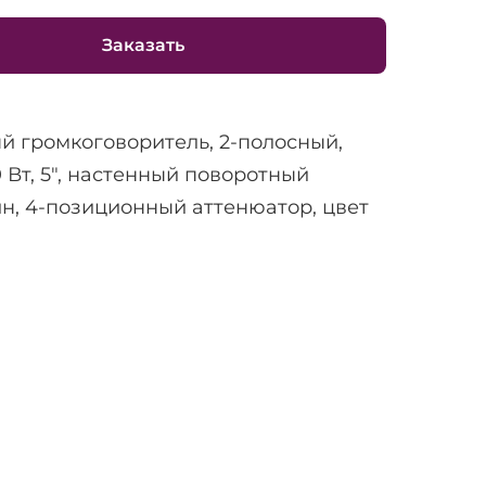
Заказать
й громкоговоритель, 2-полосный,
20 Вт, 5", настенный поворотный
н, 4-позиционный аттенюатор, цвет