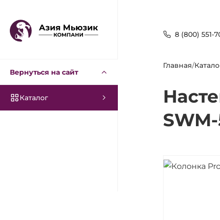
8 (800) 551-7
Главная
/
Катало
Вернуться на сайт
Наст
Каталог
SWM-