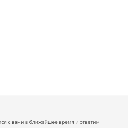
ся с вами в ближайшее время и ответим