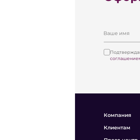
Ваше имя
Подтверждаю
соглашение
Компания
Клиентам