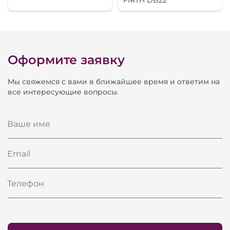
FIRTH DB22
Оформите заявку
Мы свяжемся с вами в ближайшее время и ответим на
все интересующие вопросы.
Ваше имя
Email
Телефон