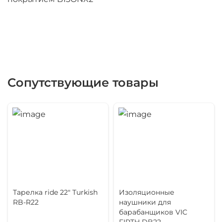
Сопутствующие товары
Тарелка ride 22" Turkish
Изоляционные
RB-R22
наушники для
барабанщиков VIC