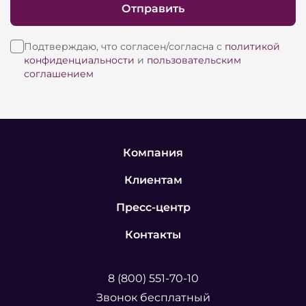
Отправить
Подтверждаю, что согласен/согласна с
политикой
конфиденциальности
и
пользовательским
соглашением
Компания
Клиентам
Пресс-центр
Контакты
8 (800) 551-70-10
Звонок бесплатный