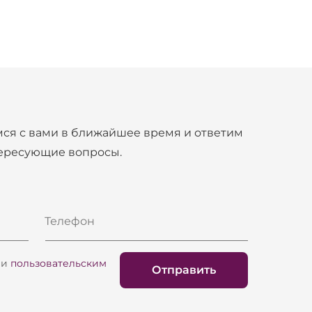
ся с вами в ближайшее время и ответим
тересующие вопросы.
Телефон
и
пользовательским
Отправить