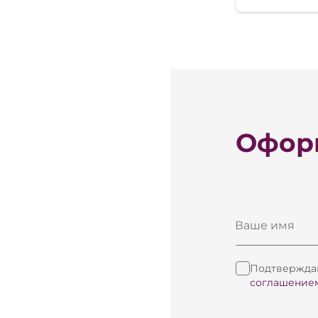
Оформ
Ваше имя
Подтверждаю
соглашение