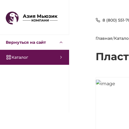
8 (800) 551-7
Главная
/
Катало
Вернуться на сайт
Пласт
Каталог