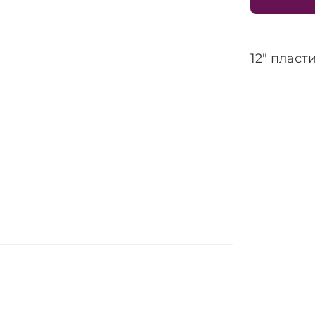
12" пласт