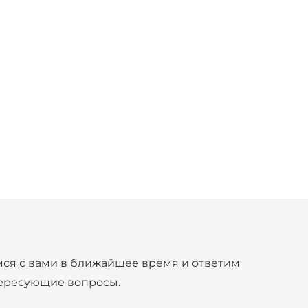
ся с вами в ближайшее время и ответим
тересующие вопросы.