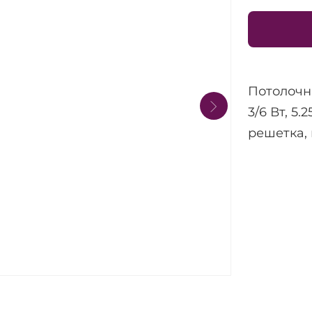
Потолочн
3/6 Вт, 5.
решетка,