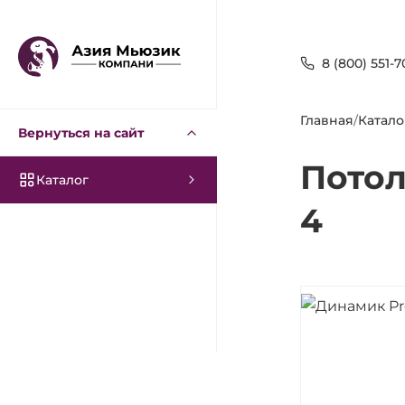
8 (800) 551-7
Главная
/
Катало
Вернуться на сайт
Потол
Каталог
4