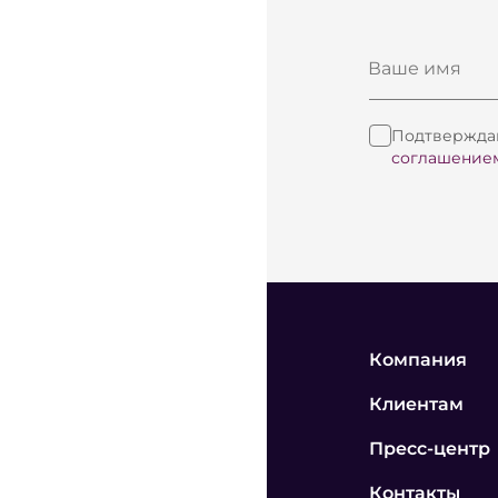
Ваше имя
Подтверждаю
соглашение
Компания
Клиентам
Пресс-центр
Контакты