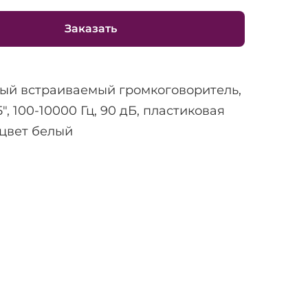
Заказать
ый встраиваемый громкоговоритель,
25", 100-10000 Гц, 90 дБ, пластиковая
 цвет белый