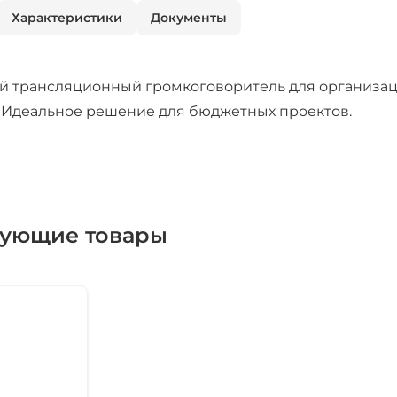
Характеристики
Документы
й трансляционный громкоговоритель для организац
 Идеальное решение для бюджетных проектов.
вующие товары