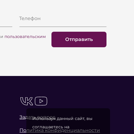
Телефон
и
пользовательским
Отправить
Задать вопрос
Используя данный сайт, вы
соглашаетесь на
Политика конфиденциальности