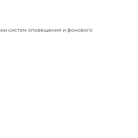
ии систем оповещения и фонового